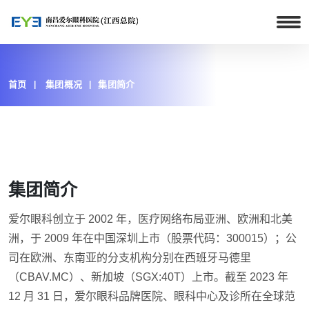
首页
集团概况
集团简介
集团简介
爱尔眼科创立于 2002 年，医疗网络布局亚洲、欧洲和北美
洲，于 2009 年在中国深圳上市（股票代码：300015）；公
司在欧洲、东南亚的分支机构分别在西班牙马德里
（CBAV.MC）、新加坡（SGX:40T）上市。截至 2023 年
12 月 31 日，爱尔眼科品牌医院、眼科中心及诊所在全球范