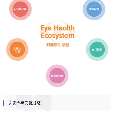
未来十年发展战略