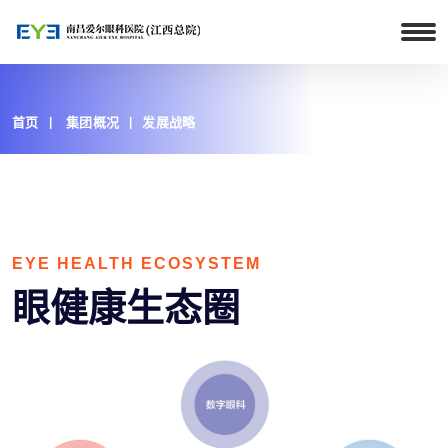
首页
集团概况
发展战略
EYE HEALTH ECOSYSTEM
眼健康生态圈