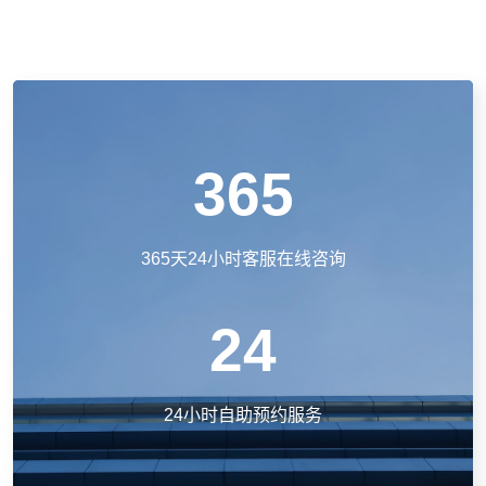
365
365天24小时客服在线咨询
24
24小时自助预约服务