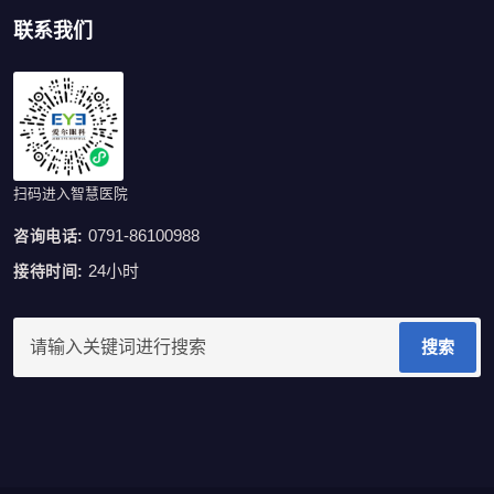
联系我们
扫码进入智慧医院
0791-86100988
咨询电话:
24小时
接待时间:
搜索