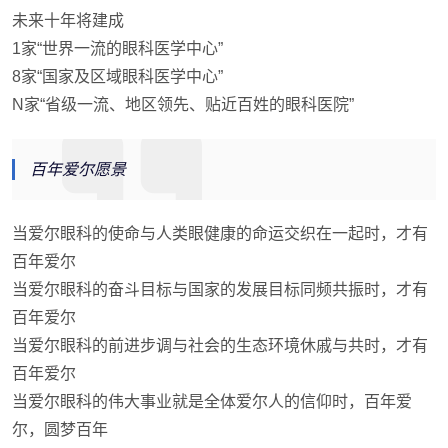
未来十年将建成
1家“世界一流的眼科医学中心”
8家“国家及区域眼科医学中心”
N家“省级一流、地区领先、贴近百姓的眼科医院”
百年爱尔愿景
当爱尔眼科的使命与人类眼健康的命运交织在一起时，才有
百年爱尔
当爱尔眼科的奋斗目标与国家的发展目标同频共振时，才有
百年爱尔
当爱尔眼科的前进步调与社会的生态环境休戚与共时，才有
百年爱尔
当爱尔眼科的伟大事业就是全体爱尔人的信仰时，百年爱
尔，圆梦百年