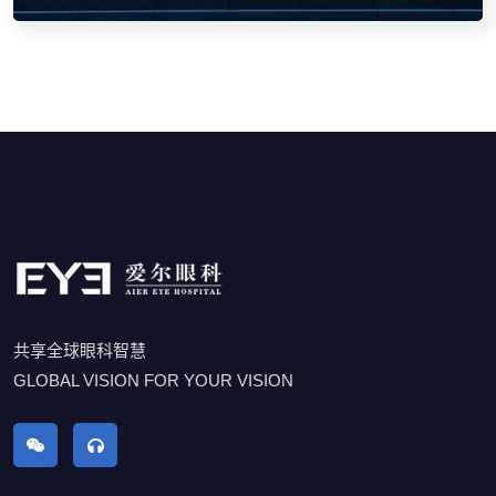
共享全球眼科智慧
GLOBAL VISION FOR YOUR VISION