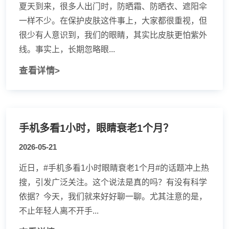
夏天到来，很多人出门时，防晒霜、防晒衣、遮阳伞
一样不少。在保护皮肤这件事上，大家都很重视，但
很少有人意识到，我们的眼睛，其实比皮肤更怕紫外
线。事实上，长期忽略眼...
查看详情>
手机多看1小时，眼睛衰老1个月？
2026-05-21
近日，#手机多看1小时眼睛衰老1个月#的话题冲上热
搜，引发广泛关注。这个说法是真的吗？有没有科学
依据？今天，我们就来好好聊一聊。尤其注意的是，
不止年轻人离不开手...