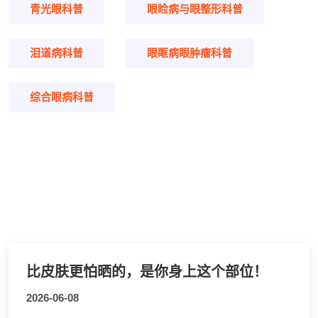
青光眼科普
眼睑病与眼整形科普
泪道病科普
眼眶病眼肿瘤科普
综合眼病科普
比皮肤更怕晒的，是你身上这个部位！
2026-06-08