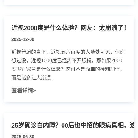
近视2000度是什么体验？网友：太崩溃了！​
2025-12-08
近视普遍的当下，近视五六百度的人随处可见，但你
想过没，近视1000度已经离不开眼镜，那如果2000
度呢？究竟是什么体验？这可不是简单的模糊加倍，
而是诸多让人崩溃...
查看详情>
25岁确诊白内障？00后也中招的眼病真相，这
2025-06-30