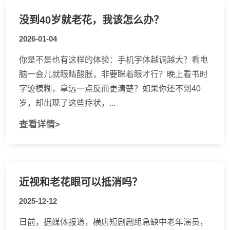
没到40岁就老花，我该怎么办？
2026-01-04
你是不是也有这样的体验：手机字体越调越大？看电
脑一会儿就眼睛酸胀，非要眯着眼才行？晚上看书时
字迹模糊，拿远一点反而更清楚？如果你还不到40
岁，却出现了这些症状，...
查看详情>
近视和老花眼可以抵消吗？
2025-12-12
日前，据媒体报道，横店短剧剧组急缺中老年演员，