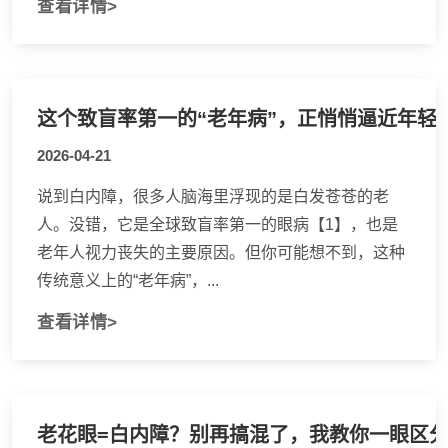
查看详情>
这个致盲率第一的“老年病”，正悄悄逼近年轻
2026-04-21
说到白内障，很多人脑海里浮现的是白发苍苍的老
人。没错，它是全球致盲率第一的眼病【1】，也是
老年人视力丧失的主要原因。但你可能想不到，这种
传统意义上的“老年病”，...
查看详情>
老花眼=白内障？别再搞混了，我教你一眼区