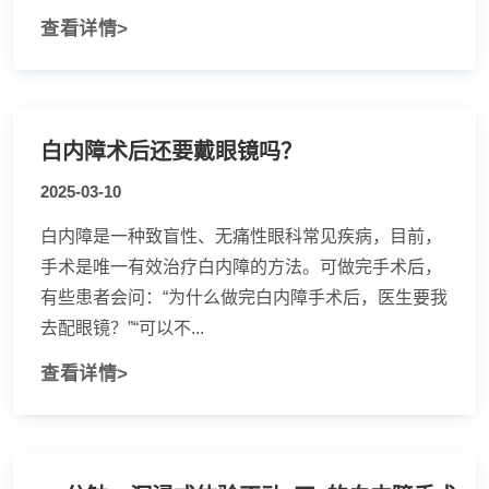
查看详情>
白内障术后还要戴眼镜吗？
2025-03-10
白内障是一种致盲性、无痛性眼科常见疾病，目前，
手术是唯一有效治疗白内障的方法。可做完手术后，
有些患者会问：“为什么做完白内障手术后，医生要我
去配眼镜？”“可以不...
查看详情>