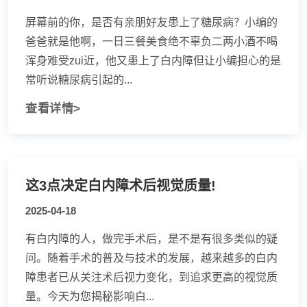
屏幕前的你，是否有亲朋好友患上了糖尿病？小编的
爸爸就是他啊，一日三餐美食绝不辜负二两小酒不喝
浑身难受zui近，他又患上了白内障但让小编担心的是
常听说糖尿病引起的...
查看详情>
这3点决定白内障术后视觉质量!
2025-04-18
有白内障的人，做完手术后，是不是有很多类似的疑
问。随着手术的普及与技术的发展，越来越多的白内
障患者已从关注术后视力变化，到追求更高的视觉质
量。今天为您揭秘影响白...