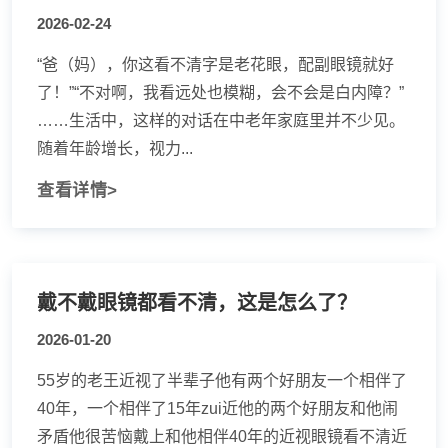
2026-02-24
“爸（妈），你这看不清字是老花眼，配副眼镜就好
了！”“不对啊，我看远处也模糊，会不会是白内障？”
……生活中，这样的对话在中老年家庭里并不少见。
随着年龄增长，视力...
查看详情>
戴不戴眼镜都看不清，这是怎么了？
2026-01-20
55岁的老王近视了半辈子他有两个好朋友一个相伴了
40年，一个相伴了15年zui近他的两个好朋友和他闹
矛盾他很苦恼戴上和他相伴40年的近视眼镜看不清近