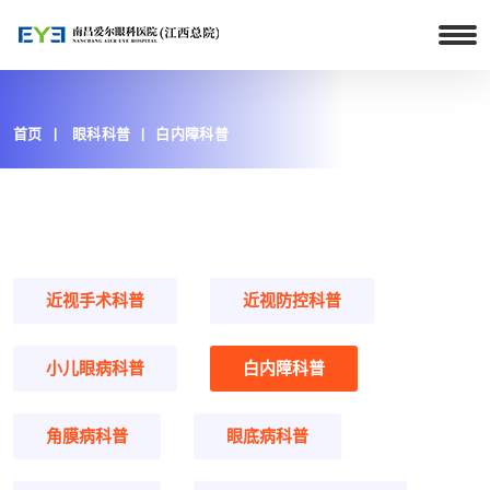
首页
眼科科普
白内障科普
近视手术科普
近视防控科普
小儿眼病科普
白内障科普
角膜病科普
眼底病科普