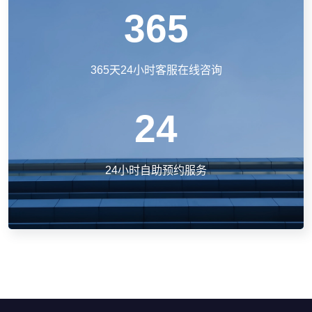
365
365天24小时客服在线咨询
24
24小时自助预约服务