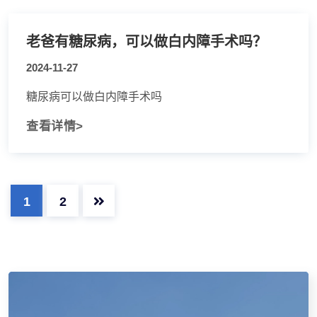
老爸有糖尿病，可以做白内障手术吗？
2024-11-27
糖尿病可以做白内障手术吗
查看详情>
1
2