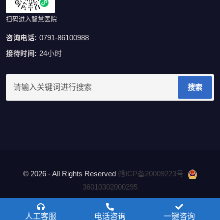
扫码进入智慧医院
0791-86100988
咨询电话:
24小时
接待时间:
搜索
© 2026 - All Rights Reserved
赣ICP备20009223号
36010302000295
隐私政策
Privacy Policy
人工客服
电话咨询
一键咨询