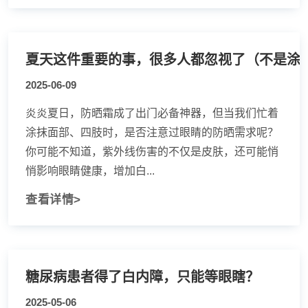
夏天这件重要的事，很多人都忽视了（不是涂
2025-06-09
炎炎夏日，防晒霜成了出门必备神器，但当我们忙着
涂抹面部、四肢时，是否注意过眼睛的防晒需求呢？
你可能不知道，紫外线伤害的不仅是皮肤，还可能悄
悄影响眼睛健康，增加白...
查看详情>
糖尿病患者得了白内障，只能等眼瞎？
2025-05-06