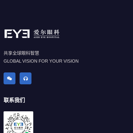
共享全球眼科智慧
GLOBAL VISION FOR YOUR VISION
联系我们