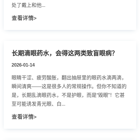
处了戴上和他...
查看详情>
长期滴眼药水，会得这两类致盲眼病？
2026-01-14
眼睛干涩、疲劳酸胀，翻出抽屉里的眼药水滴两滴，
瞬间清爽——这是很多人的常规操作。但你不知道的
是，长期乱滴眼药水，不是护眼，而是“毁眼”！它甚
至可能诱发青光眼、白...
查看详情>