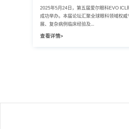
2025年5月24日，第五届爱尔眼科EVO I
成功举办。本届论坛汇聚全球眼科领域权威专
展、复杂病例临床经验及...
查看详情>