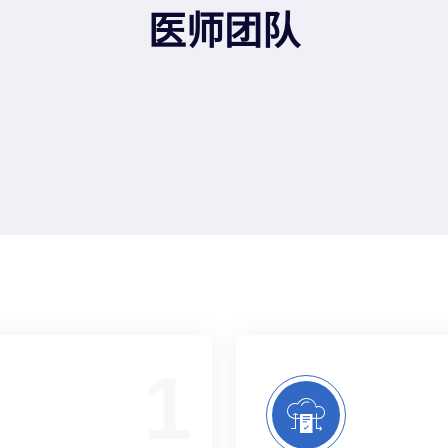
医师团队
1