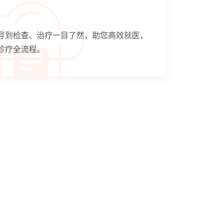
号到检查、治疗一目了然，助您高效就医，
诊疗全流程。