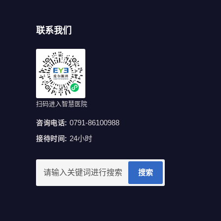
联系我们
扫码进入智慧医院
0791-86100988
咨询电话:
24小时
接待时间:
搜索