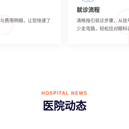
就诊流程
与费用明细，让您快速了
清晰指引就诊步骤，从挂
少走弯路，轻松应对眼科
HOSPITAL NEWS
医院动态