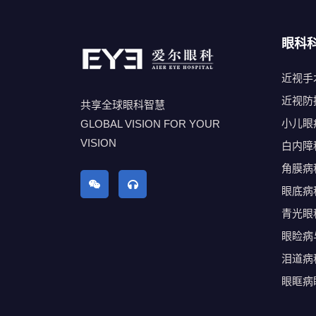
眼科
近视手
近视防
共享全球眼科智慧
小儿眼
GLOBAL VISION FOR YOUR
VISION
白内障
角膜病
眼底病
青光眼
眼睑病
泪道病
眼眶病