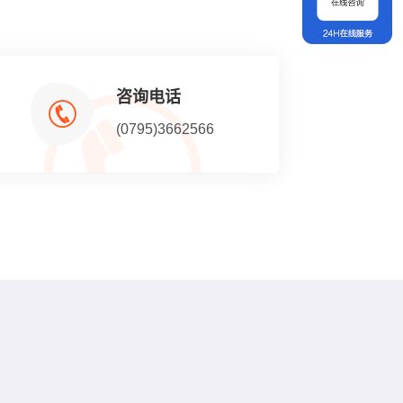
咨询电话
(0795)3662566