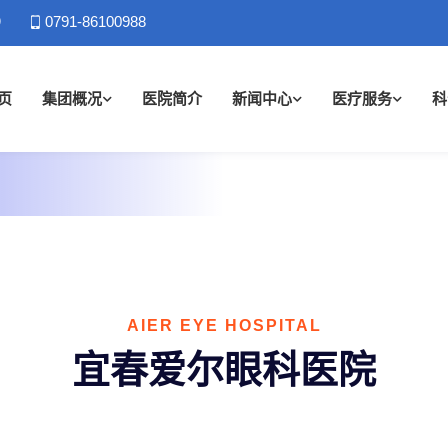
）
0791-86100988
页
集团概况
医院简介
新闻中心
医疗服务
科
AIER EYE HOSPITAL
宜春爱尔眼科医院