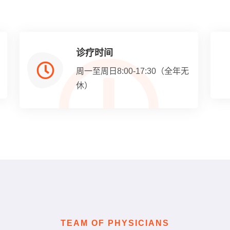
诊疗时间
周一至周日8:00-17:30（全年无
休）
TEAM OF PHYSICIANS