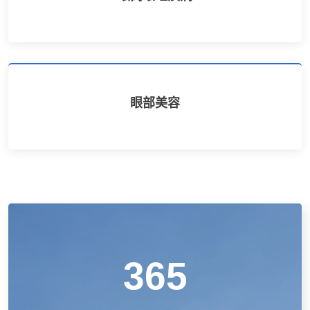
眼部美容
365