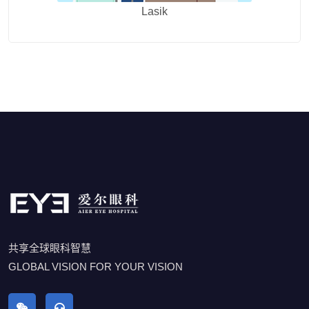
Lasik
共享全球眼科智慧
GLOBAL VISION FOR YOUR VISION