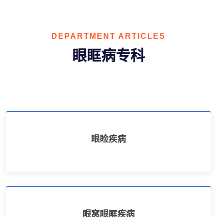
DEPARTMENT ARTICLES
眼眶病专科
眼睑疾病
眼窝眼眶疾病