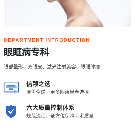
DEPARTMENT INTRODUCTION
眼眶病专科
眼部整形、双眼皮、激光注射美容、眼眶肿瘤
信赖之选
覆盖全球，更多眼疾患者选择
六大质量控制体系
规范流程，全方位保障手术质量