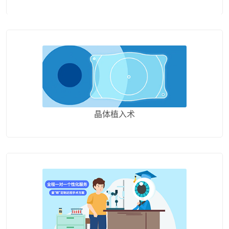
晶体植入术