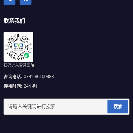
联系我们
扫码进入智慧医院
0791-86100988
咨询电话:
24小时
接待时间:
搜索