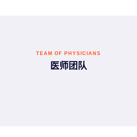
TEAM OF PHYSICIANS
医师团队