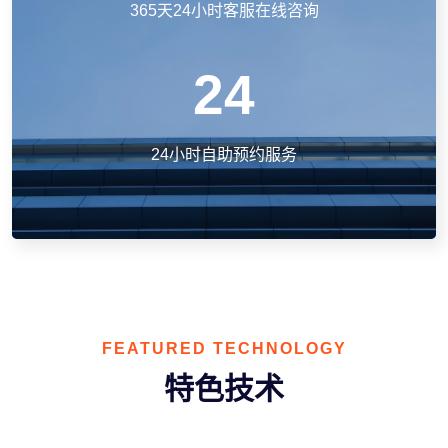
365天24小时客服在线咨询
24
24小时自助预约服务
FEATURED TECHNOLOGY
特色技术