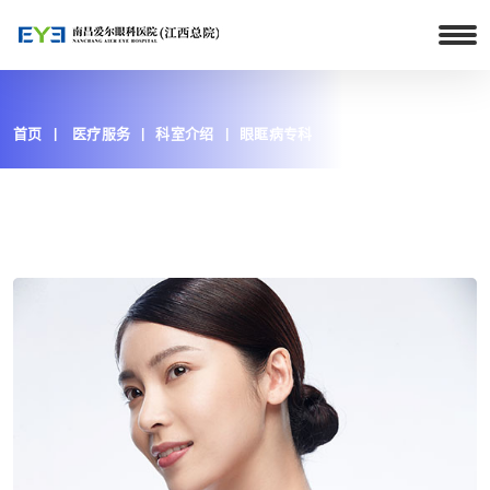
首页
医疗服务
科室介绍
眼眶病专科