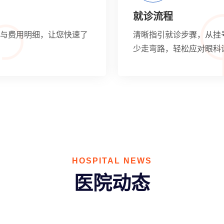
就诊流程
与费用明细，让您快速了
清晰指引就诊步骤，从挂
少走弯路，轻松应对眼科
HOSPITAL NEWS
医院动态