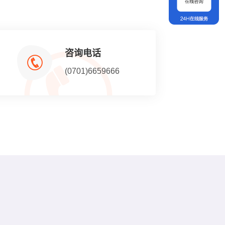
咨询电话
(0701)6659666