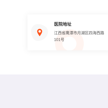
医院地址
江西省鹰潭市月湖区四海西路
101号