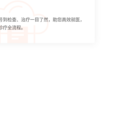
号到检查、治疗一目了然，助您高效就医，
诊疗全流程。