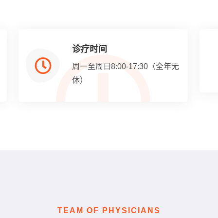
诊疗时间
周一至周日8:00-17:30（全年无
休）
TEAM OF PHYSICIANS