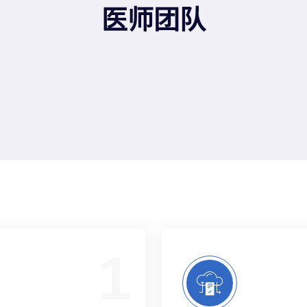
医师团队
1