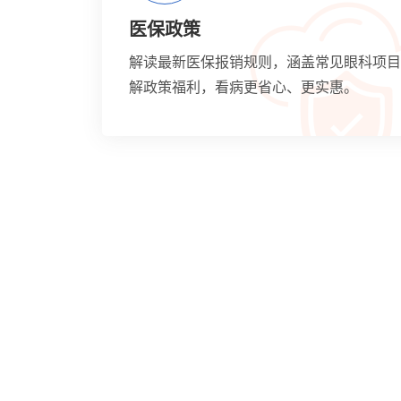
医保政策
解读最新医保报销规则，涵盖常见眼科项目
解政策福利，看病更省心、更实惠。