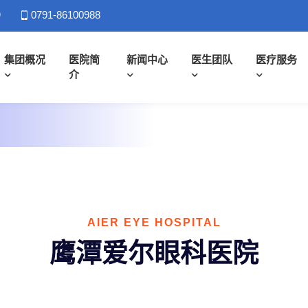
）
0791-86100988
集团概况
医院简
新闻中心
医生团队
医疗服务
介
AIER EYE HOSPITAL
鹰潭爱尔眼科医院