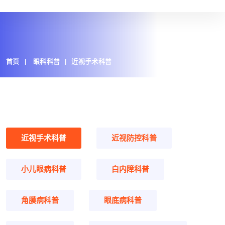
首页
眼科科普
近视手术科普
近视手术科普
近视防控科普
小儿眼病科普
白内障科普
角膜病科普
眼底病科普