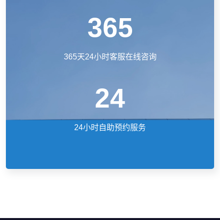
365
365天24小时客服在线咨询
24
24小时自助预约服务