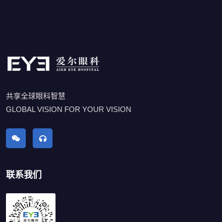
共享全球眼科智慧
GLOBAL VISION FOR YOUR VISION
联系我们