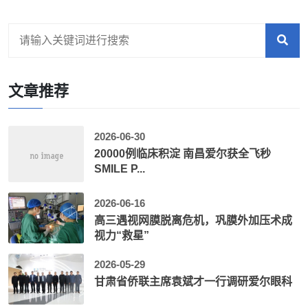
文章推荐
2026-06-30
20000例临床积淀 南昌爱尔获全飞秒
SMILE P...
2026-06-16
高三遇视网膜脱离危机，巩膜外加压术成
视力“救星”
2026-05-29
甘肃省侨联主席袁斌才一行调研爱尔眼科