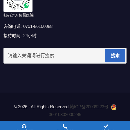
扫码进入智慧医院
0791-86100988
咨询电话:
24小时
接待时间:
搜索
© 2026 - All Rights Reserved
赣ICP备20009223号
36010302000295
隐私政策
Privacy Policy