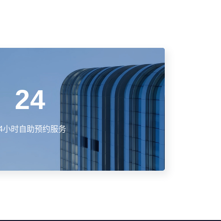
24
24小时自助预约服务