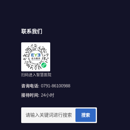
联系我们
扫码进入智慧医院
0791-86100988
咨询电话:
24小时
接待时间:
搜索