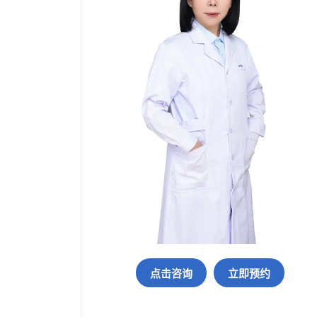
点击咨询
立即预约